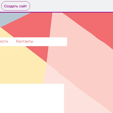
Создать сайт
ости
Контакты